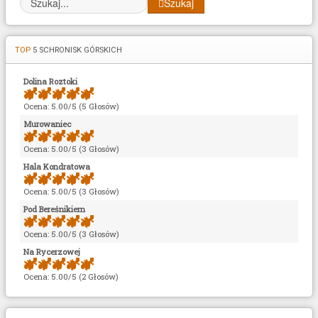
Szukaj
TOP
5 SCHRONISK GÓRSKICH
Dolina Roztoki
Ocena: 5.00/5 (5 Głosów)
Murowaniec
Ocena: 5.00/5 (3 Głosów)
Hala Kondratowa
Ocena: 5.00/5 (3 Głosów)
Pod Bereśnikiem
Ocena: 5.00/5 (3 Głosów)
Na Rycerzowej
Ocena: 5.00/5 (2 Głosów)