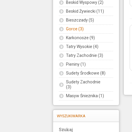
Beskid Wyspowy (2)
Beskid Żywiecki (11)
Bieszczady (5)
Gorce (3)
Karkonosze (9)
Tatry Wysokie (4)
Tatry Zachodnie (3)
Pieniny (1)
Sudety Środkowe (8)
Sudety Zachodnie
(3)
Masyw Śnieżnika (1)
WYSZUKIWARKA
Szukaj