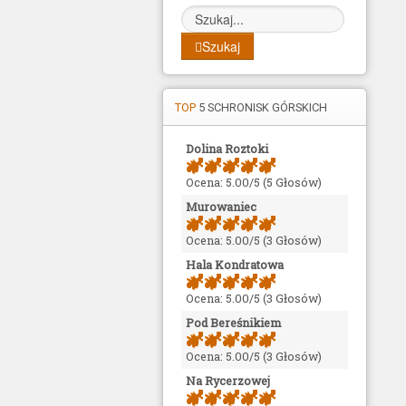
Szukaj
TOP
5 SCHRONISK GÓRSKICH
Dolina Roztoki
Ocena: 5.00/5 (5 Głosów)
Murowaniec
Ocena: 5.00/5 (3 Głosów)
Hala Kondratowa
Ocena: 5.00/5 (3 Głosów)
Pod Bereśnikiem
Ocena: 5.00/5 (3 Głosów)
Na Rycerzowej