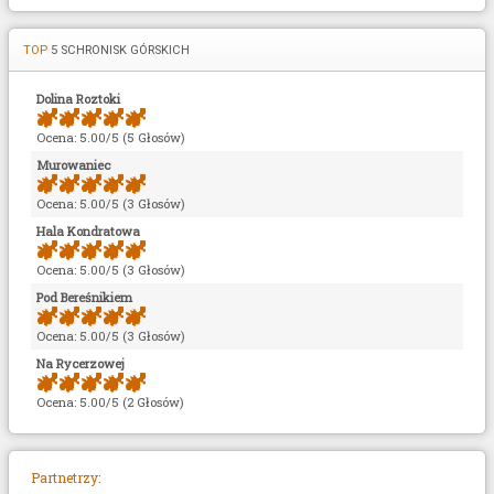
TOP
5 SCHRONISK GÓRSKICH
Dolina Roztoki
Ocena: 5.00/5 (5 Głosów)
Murowaniec
Ocena: 5.00/5 (3 Głosów)
Hala Kondratowa
Ocena: 5.00/5 (3 Głosów)
Pod Bereśnikiem
Ocena: 5.00/5 (3 Głosów)
Na Rycerzowej
Ocena: 5.00/5 (2 Głosów)
Partnetrzy: