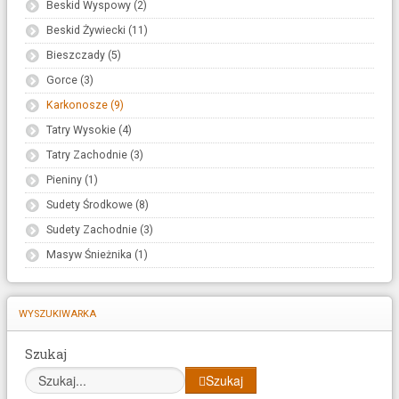
Beskid Wyspowy (2)
Beskid Żywiecki (11)
Bieszczady (5)
Gorce (3)
Karkonosze (9)
Tatry Wysokie (4)
Tatry Zachodnie (3)
Pieniny (1)
Sudety Środkowe (8)
Sudety Zachodnie (3)
Masyw Śnieżnika (1)
WYSZUKIWARKA
Szukaj
Szukaj